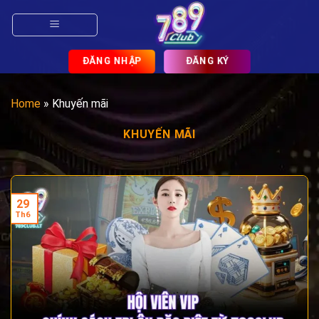
Chuyển
đến
nội
dung
ĐĂNG NHẬP
ĐĂNG KÝ
Home
»
Khuyến mãi
KHUYẾN MÃI
29
Th6