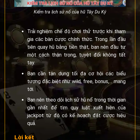
Kiểm tra lịch sử nổ của hũ Tây Du Ký
Trải nghiệm chế độ chơi thử trước khi tham
gia các bàn cược chính thức. Trong lần đầu
tiên quay hũ bằng tiền thật, bạn nên đầu tư
một cách thận trọng, tuyệt đối không tất
tay.
Bạn cần tận dụng tối đa cơ hội các biểu
tượng đặc biệt như wild, free, bonus,… mang
tới.
Bạn nên theo dõi lịch sử hũ nổ trong thời gian
gần nhất để tìm quy luật xuất hiện của
jackpot từ đó có kế hoạch đặt cược hiệu
quả.
Lời kết