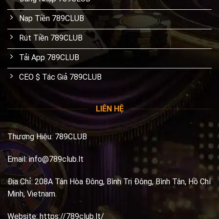
Nạp Tiền 789CLUB
Rút Tiền 789CLUB
Tải App 789CLUB
CEO $ Tác Giả 789CLUB
LIÊN HỆ
Thương Hiệu: 789CLUB
Email: info@789club.lt
Địa Chỉ: 208A Tân Hòa Đông, Bình Trị Đông, Bình Tân, Hồ Chí
Minh, Vietnam.
Website: https://789club.lt/