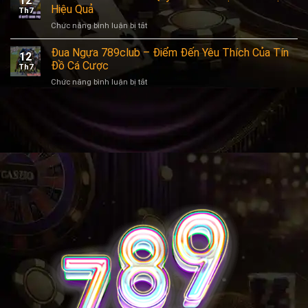
12
Blackjack
–
Hiệu Quả
Lớn
Th7
Là
Lưu
ở
Chức năng bình luận bị tắt
Gì?
Ý
Soi
Hướng
Để
Cầu
Đua Ngựa 789club – Điểm Đến Yêu Thích Của Tín
Dẫn
Bảo
12
Xóc
Luật
Đồ Cá Cược
Vệ
Th7
Đĩa
Chơi
Quyền
ở
Chức năng bình luận bị tắt
–
Cực
Lợi
Đua
Bí
Chi
Ngựa
Quyết
Tiết
789club
Chinh
–
Phục
Điểm
Ván
Đến
Cược
Yêu
Hiệu
Thích
Quả
Của
Tín
Đồ
Cá
Cược