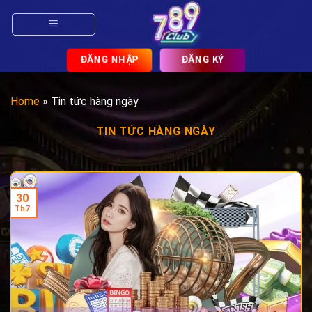
Chuyển
đến
nội
dung
ĐĂNG NHẬP
ĐĂNG KÝ
Home
»
Tin tức hàng ngày
TIN TỨC HÀNG NGÀY
30
Th7