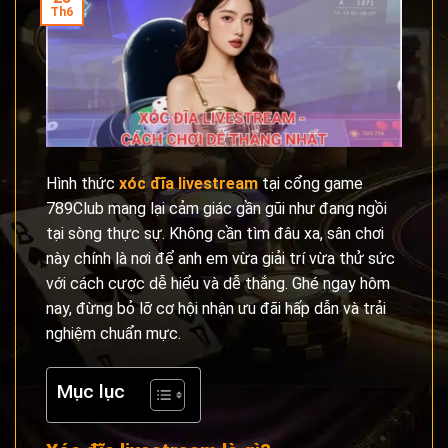
Th6
Hình thức
xóc đĩa livestream
tại cổng game
789Club mang lại cảm giác gần gũi như đang ngồi
tại sòng thực sự. Không cần tìm đâu xa, sân chơi
này chính là nơi để anh em vừa giải trí vừa thử sức
với cách cược dễ hiểu và dễ thắng. Ghé ngay hôm
nay, đừng bỏ lỡ cơ hội nhận ưu đãi hấp dẫn và trải
nghiệm chuẩn mực.
Mục lục