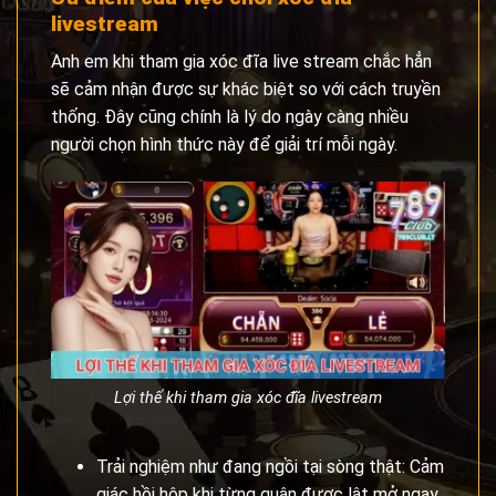
livestream
Anh em khi tham gia xóc đĩa live stream chắc hẳn
sẽ cảm nhận được sự khác biệt so với cách truyền
thống. Đây cũng chính là lý do ngày càng nhiều
người chọn hình thức này để giải trí mỗi ngày.
Lợi thế khi tham gia xóc đĩa livestream
Trải nghiệm như đang ngồi tại sòng thật: Cảm
giác hồi hộp khi từng quân được lật mở ngay