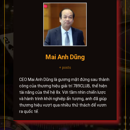
Mai Anh Dũng
+ posts
CEO Mai Anh Dũng là gương mặt đứng sau thành
công của thương hiệu giải trí 789CLUB, thể hiện
tài năng của thế hệ 8x. Với tầm nhìn chiến lược
và hành trình khởi nghiệp ấn tượng, anh đã giúp
thương hiệu vượt qua nhiều thử thách để vươn
ra quốc tế.