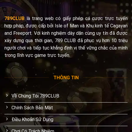
789CLUB
là trang web có giấy phép cá cược trực tuyến
hợp pháp, được cấp bởi Isle of Man và Khu kinh tế Cagayan
and Freeport. Với kinh nghiệm dày dặn cùng uy tín đã được
xây dựng qua thời gian, 789 CLUB đã phục vụ hơn 10 triệu
người chơi và tiếp tục khẳng định vị thế vững chắc của mình
trong lĩnh vực game trực tuyến.
THÔNG TIN
Về Chúng Tôi 789CLUB
Chính Sách Bảo Mật
Điều Khoản Sử Dụng
Chơi Có Trách Nhiệm