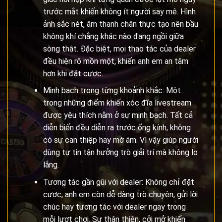
trước mắt khiến không ít người say mê. Hình
ảnh sắc nét, âm thanh chân thực tạo nên bầu
không khí chẳng khác nào đang ngồi giữa
sòng thật. Đặc biệt, mọi thao tác của dealer
đều hiện rõ mồn một, khiến anh em an tâm
hơn khi đặt cược.
Minh bạch trong từng khoảnh khắc: Một
trong những điểm khiến xóc đĩa livestream
được yêu thích nằm ở sự minh bạch. Tất cả
diễn biến đều diễn ra trước ống kính, không
có sự can thiệp hay mờ ám. Vì vậy giúp người
dùng tự tin tận hưởng trò giải trí mà không lo
lắng.
Tương tác gần gũi với dealer: Không chỉ đặt
cược, anh em còn dễ dàng trò chuyện, gửi lời
chúc hay tương tác với dealer ngay trong
mỗi lượt chơi. Sự thân thiện, cởi mở khiến