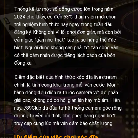
Thống kê từ một số cổng cược lớn trong năm
2024 cho thấy, có đến 63% thành viên mới chọn
trải nghiệm hình thức này ngay trong tuần đầu
đăng ký. Không chỉ vì lối chơi đơn giản, mà còn bởi
cảm giác “gần như thật” tạo ra sự hứng thú đặc
biệt. Người dùng không cần phải tới tận sòng vẫn
có thể cảm nhận được tiếng lách cách của bốn
đồng xu.
Điểm đặc biệt của hình thức xóc đĩa livestream
chính là tính công khai trong mỗi ván cược. Mọi
hành động đều diễn ra trước camera với độ phân
giải cao, không có cơ hội gian lận hay mờ ám. Hiện
nay, 789Club đã đầu tư hệ thống camera góc rộng,
đường truyền ổn định, cho phép hàng ngàn lượt
truy cập cùng lúc mà vẫn đảm bảo chất lượng.
Ưu điểm của việc chơi xóc đĩa