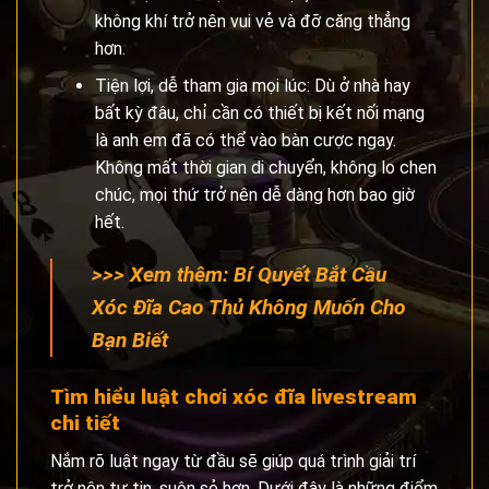
không khí trở nên vui vẻ và đỡ căng thẳng
hơn.
Tiện lợi, dễ tham gia mọi lúc: Dù ở nhà hay
bất kỳ đâu, chỉ cần có thiết bị kết nối mạng
là anh em đã có thể vào bàn cược ngay.
Không mất thời gian di chuyển, không lo chen
chúc, mọi thứ trở nên dễ dàng hơn bao giờ
hết.
>>> Xem thêm: Bí Quyết Bắt Cầu
Xóc Đĩa Cao Thủ Không Muốn Cho
Bạn Biết
Tìm hiểu luật chơi xóc đĩa livestream
chi tiết
Nắm rõ luật ngay từ đầu sẽ giúp quá trình giải trí
trở nên tự tin, suôn sẻ hơn. Dưới đây là những điểm